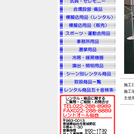
施工
施工
主使用