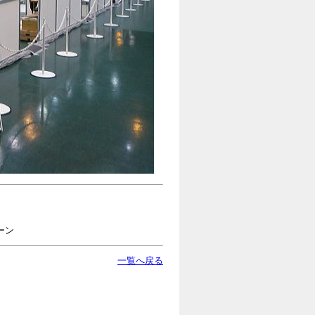
ーン
一覧へ戻る