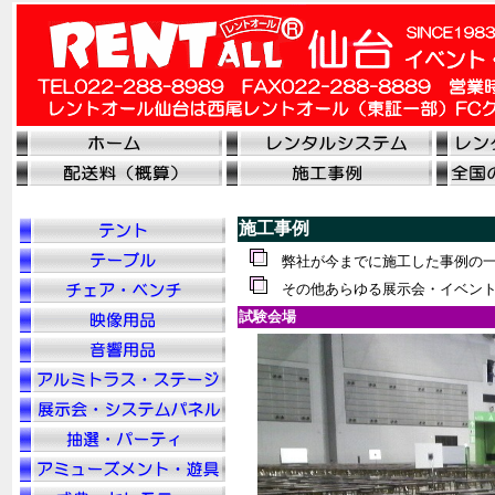
施工事例
弊社が今までに施工した事例の
その他あらゆる展示会・イベント
試験会場