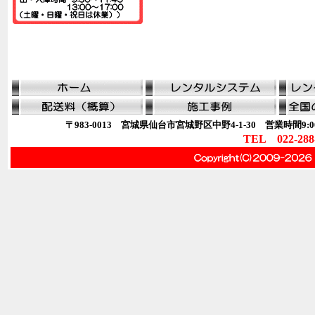
〒983-0013 宮城県仙台市宮城野区中野4-1-30 営業時間9:00
TEL 022-288