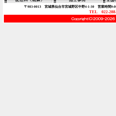
〒983-0013 宮城県仙台市宮城野区中野4-1-30 営業時間9:00
TEL 022-288