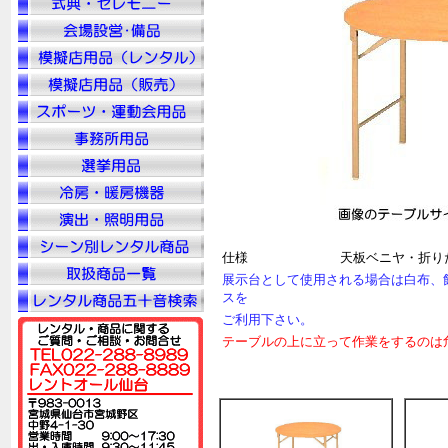
仕様
天板ベニヤ・折り
展示台として使用される場合は白布、
スを
ご利用下さい。
テーブルの上に立って作業をするのは