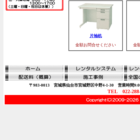
片袖机
金額お問合せください
金
〒983-0013 宮城県仙台市宮城野区中野4-1-30 営業時間9:00
TEL 022-288