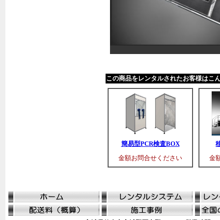
この商品をレンタルされたお客様はこ
簡易型PCR検査BOX
金額お問合せください
金