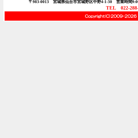
〒983-0013 宮城県仙台市宮城野区中野4-1-30 営業時間9:00
TEL 022-288