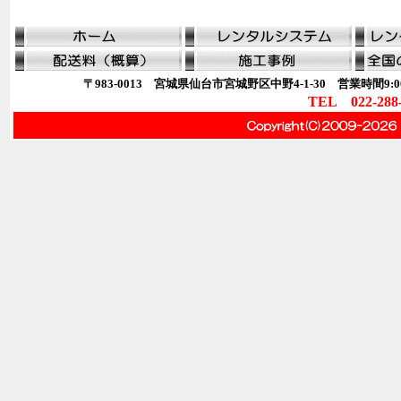
〒983-0013 宮城県仙台市宮城野区中野4-1-30 営業時間9:00
TEL 022-288