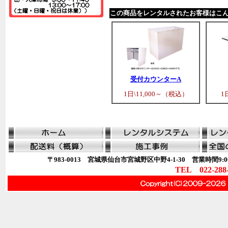
この商品をレンタルされたお客様はこ
受付カウンターA
1日\11,000～（税込）
1
〒983-0013 宮城県仙台市宮城野区中野4-1-30 営業時間9:00
TEL 022-288