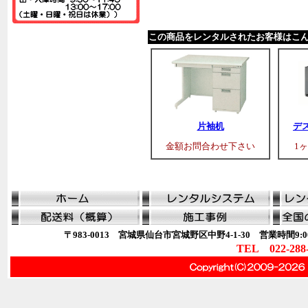
この商品をレンタルされたお客様はこ
片袖机
デ
金額お問合わせ下さい
1ヶ
〒983-0013 宮城県仙台市宮城野区中野4-1-30 営業時間9:00
TEL 022-288