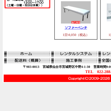
ソファーベンチ
1日\6,050（税込）
1
〒983-0013 宮城県仙台市宮城野区中野4-1-30 営業時間9:00
TEL 022-288