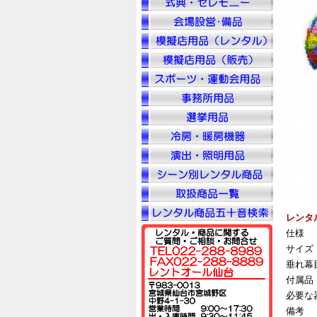
レンタ
仕様
サイズ
垂れ幕
付属品
必要な
備考