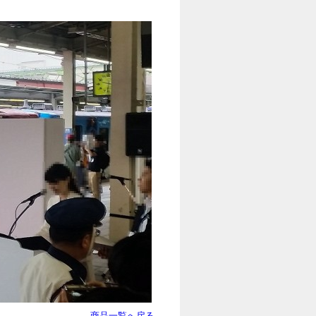
商品一覧へ戻る