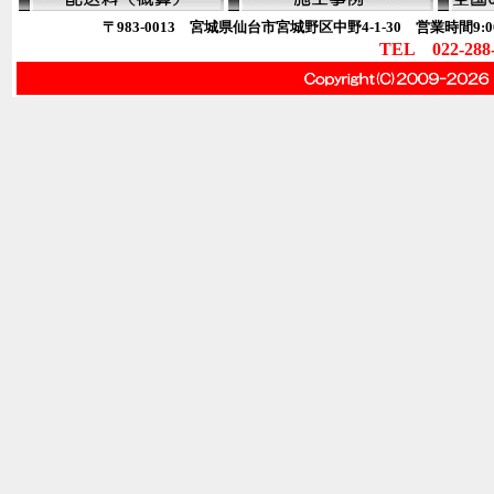
〒983-0013 宮城県仙台市宮城野区中野4-1-30 営業時間9:00
TEL 022-288