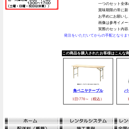
一つのセット全体
賞味期限の常に新
お早めにお願いし
画像は参考イメー
実際のセット内容
発注をいただいてからの手配となりま
この商品を購入されたお客様はこんな
角ベニヤテーブル
パ
1日\770～（税込）