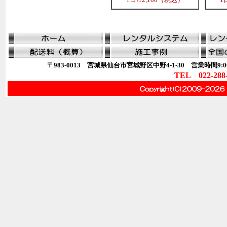
〒983-0013 宮城県仙台市宮城野区中野4-1-30 営業時間9:00
TEL 022-288