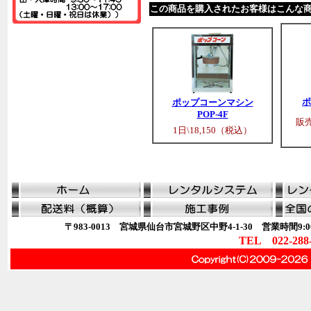
この商品を購入されたお客様はこんな
ポ
ポップコーンマシン
POP-4F
販売
1日\18,150（税込）
〒983-0013 宮城県仙台市宮城野区中野4-1-30 営業時間9:00
TEL 022-288